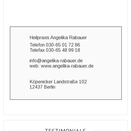
Heilpraxis Angelika Rabauer
Telefon 030-65 01 72 86
Telefax 030-65 48 99 18
info@angelika-rabauer.de
web: www.angelika-rabauer.de
Köpenicker Landstraße 102
12437 Berlin
TESTIMONIALS