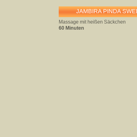
JAMBIRA PINDA SWE
Massage mit heißen Säckchen
60 Minuten