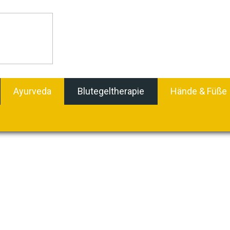
Ayurveda
Blutegeltherapie
Hände & Füße