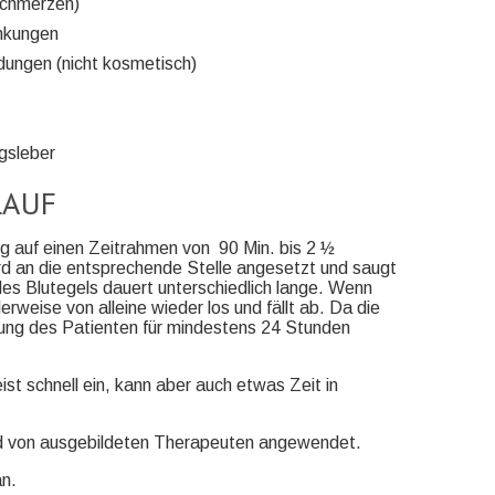
chmerzen)
nkungen
ungen (nicht kosmetisch)
gsleber
LAUF
ng auf einen Zeitrahmen von 90 Min. bis 2 ½
ird an die entsprechende Stelle angesetzt und saugt
des Blutegels dauert unterschiedlich lange. Wenn
alerweise von alleine wieder los und fällt ab. Da die
ung des Patienten für mindestens 24 Stunden
ist schnell ein, kann aber auch etwas Zeit in
.
rd von ausgebildeten Therapeuten angewendet.
an.