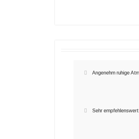
Angenehm ruhige Atmo
Sehr empfehlenswert