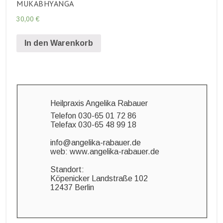
MUKABHYANGA
30,00
€
In den Warenkorb
Heilpraxis Angelika Rabauer
Telefon 030-65 01 72 86
Telefax 030-65 48 99 18
info@angelika-rabauer.de
web: www.angelika-rabauer.de
Standort:
Köpenicker Landstraße 102
12437 Berlin