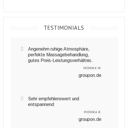
TESTIMONIALS
Angenehm ruhige Atmosphäre,
perfekte Massagebehandlung,
gutes Preis-Leistungsverhältnis.
MONIKA W.
groupon.de
Sehr empfehlenswert und
entspannend
MONIKA R.
groupon.de